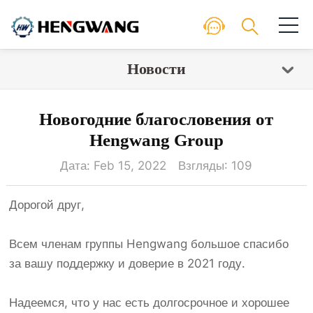
Новости
Новогодние благословения от
Hengwang Group
Дата: Feb 15, 2022 Взгляды:
109
Дорогой друг,
Всем членам группы Hengwang большое спасибо
за вашу поддержку и доверие в 2021 году.
Надеемся, что у нас есть долгосрочное и хорошее