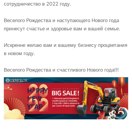
сотрудничество в 2022 году.
Веселого Рождества и наступающего Нового года
принесут счастье и здоровье вам и вашей семье.
Искренне желаю вам и вашему бизнесу процветания
в новом году.
Веселого Рождества и счастливого Нового года!!!