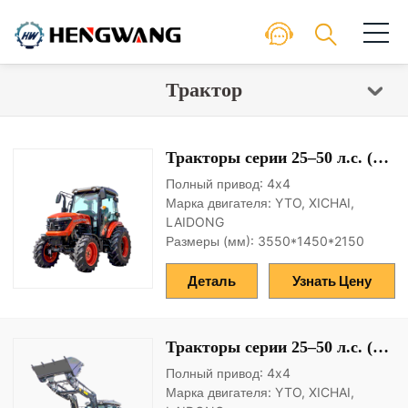
Трактор
Тракторы серии 25–50 л.с. (8F+2R)
Полный привод: 4x4
Марка двигателя: YTO, XICHAI,
LAIDONG
Размеры (мм): 3550*1450*2150
Деталь
Узнать Цену
Тракторы серии 25–50 л.с. (8F+2R) (ковш)
Полный привод: 4x4
Марка двигателя: YTO, XICHAI,