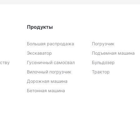
Продукты
Большая распродажа
Погрузчик
Экскаватор
Подъемная машина
еству
Гусеничный самосвал
Бульдозер
Вилочный погрузчик
Трактор
Дорожная машина
Бетонная машина