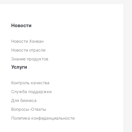
Новости
Новости Хэнван
Новости отрасли
Знание продуктов
Услуги
Контроль качества
Служба поддержки
Для бизнеса
Вопросы-Ответы
Политика конфиденциальности