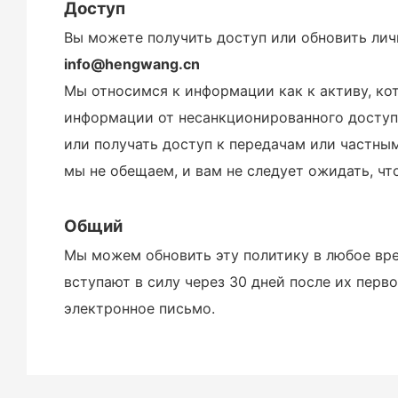
Доступ
Вы можете получить доступ или обновить лич
info@hengwang.cn
Мы относимся к информации как к активу, к
информации от несанкционированного доступа 
или получать доступ к передачам или частны
мы не обещаем, и вам не следует ожидать, ч
Общий
Мы можем обновить эту политику в любое вре
вступают в силу через 30 дней после их перв
электронное письмо.