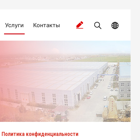
Услуги
Контакты
Политика конфиденциальности