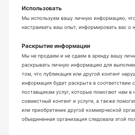
Использовать
Мы используем вашу личную информацию, чтоб
настраивать ваш опыт, информировать вас о н
Раскрытие информации
Мы не продаем и не сдаем в аренду вашу лич
раскрывать личную информацию для выполнени
том, что публикация или другой контент нару
информация будет раскрыта в соответствии
поставщикам услуг, которые помогают нам в 
совместный контент и услуги, а также помог
или приобретение другой коммерческой орга
объединенная организация следовала этой п