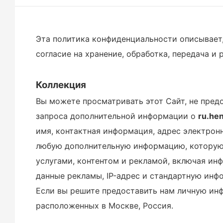
Эта политика конфиденциальности описывает
согласие на хранение, обработка, передача 
Коллекция
Вы можете просматривать этот Сайт, не пред
запроса дополнительной информации о
ru.he
имя, контактная информация, адрес электронн
любую дополнительную информацию, которую 
услугами, контентом и рекламой, включая ин
данные рекламы, IP-адрес и стандартную инф
Если вы решите предоставить нам личную инф
расположенных в Москве, Россия.