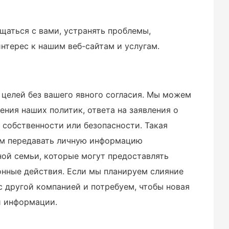
аться с вами, устранять проблемы,
нтерес к нашим веб-сайтам и услугам.
целей без вашего явного согласия. Мы можем
ния наших политик, ответа на заявления о
, собственности или безопасности. Такая
ем передавать личную информацию
ной семьи, которые могут предоставлять
онные действия. Если мы планируем слияние
 другой компанией и потребуем, чтобы новая
й информации.