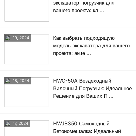
экскаватор-погрузчик для
вашего проекта: кл ...
Как выбрать подходящую
Jul 19, 2024
модель экскаватора для вашего
проекта: акце ...
HWC-50A Вездеходный
Jul 18, 2024
Вилочный Погрузчик: Идеальное
Решение для Ваших П ...
HWJB350 Самоходный
Jul 17, 2024
Бетономешалка: Идеальный