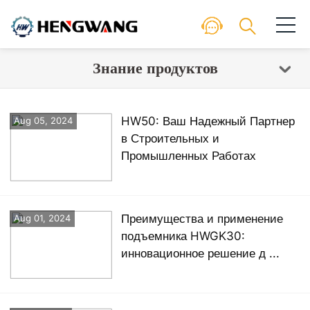
Знание продуктов
HW50: Ваш Надежный Партнер
Aug 05, 2024
в Строительных и
Промышленных Работах
Преимущества и применение
Aug 01, 2024
подъемника HWGK30:
инновационное решение д ...