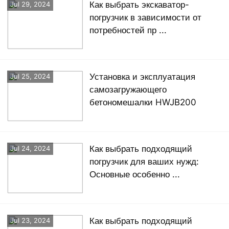
Как выбрать экскаватор-
Jul 29, 2024
погрузчик в зависимости от
потребностей пр ...
Установка и эксплуатация
Jul 25, 2024
самозагружающего
бетономешалки HWJB200
Как выбрать подходящий
Jul 24, 2024
погрузчик для ваших нужд:
Основные особенно ...
Как выбрать подходящий
Jul 23, 2024