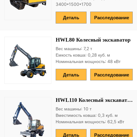
3400*1500*1700
Деталь
Расследование
HWL80 Колесный экскаватор
Вес машины: 7,2 т
Емкость ковша: 0,28 куб. м
Номинальная мощность: 48 кВт
Деталь
Расследование
HWL110 Колесный экскаватор
Вес машины: 10 т
Вместимость ковша: 0,3 куб. м
Номинальная мощность: 62,5 кВт
Деталь
Расследование