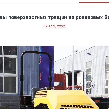
ны поверхностных трещин на роликовых б
Oct 13, 2022