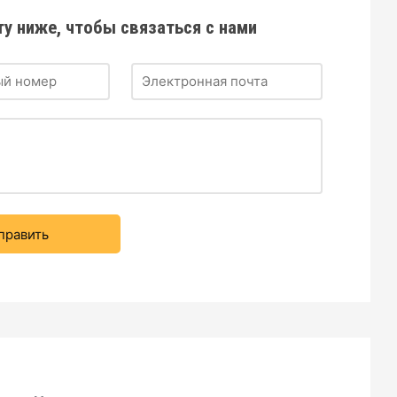
ту ниже, чтобы связаться с нами