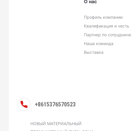
О нас
Профиль компании
Квалификация и честь
Партнер по сотруднич
Наша команда
Выставка
+8615376570523
НОВЫЙ МАТЕРИАЛЬНЫЙ