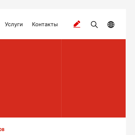
Услуги
Контакты
ов