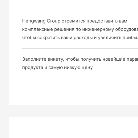
Hengwang Group стремится предоставить вам
комплексные решения по инженерному оборудов
чтобы сократить ваши расходы и увеличить прибы
Заполните анкету, чтобы получить новейшие пар
продукта и самую низкую цену.