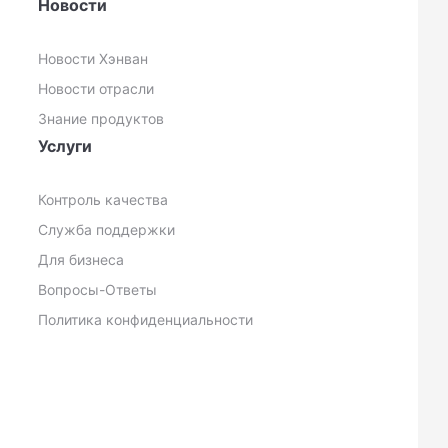
Новости
Новости Хэнван
Новости отрасли
Знание продуктов
Услуги
Контроль качества
Служба поддержки
Для бизнеса
Вопросы-Ответы
Политика конфиденциальности