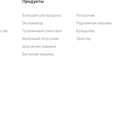
Продукты
Большая распродажа
Погрузчик
Экскаватор
Подъемная машина
еству
Гусеничный самосвал
Бульдозер
Вилочный погрузчик
Трактор
Дорожная машина
Бетонная машина