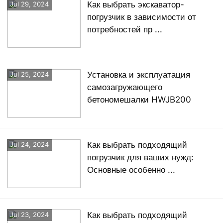
Как выбрать экскаватор-
Jul 29, 2024
погрузчик в зависимости от
потребностей пр ...
Установка и эксплуатация
Jul 25, 2024
самозагружающего
бетономешалки HWJB200
Как выбрать подходящий
Jul 24, 2024
погрузчик для ваших нужд:
Основные особенно ...
Как выбрать подходящий
Jul 23, 2024