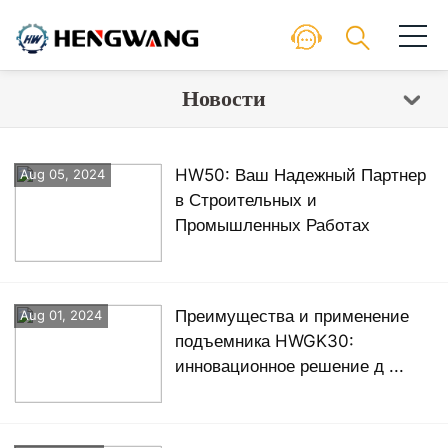
Новости
HW50: Ваш Надежный Партнер
Aug 05, 2024
в Строительных и
Промышленных Работах
Преимущества и применение
Aug 01, 2024
подъемника HWGK30:
инновационное решение д ...