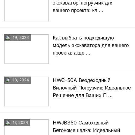
экскаватор-погрузчик для
вашего проекта: кл ...
Как выбрать подходящую
Jul 19, 2024
модель экскаватора для вашего
проекта: акце ...
HWC-50A Вездеходный
Jul 18, 2024
Вилочный Погрузчик: Идеальное
Решение для Ваших П ...
HWJB350 Самоходный
Jul 17, 2024
Бетономешалка: Идеальный